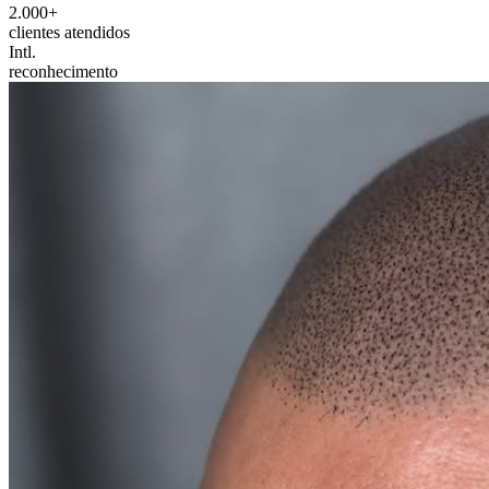
2.000+
clientes atendidos
Intl.
reconhecimento