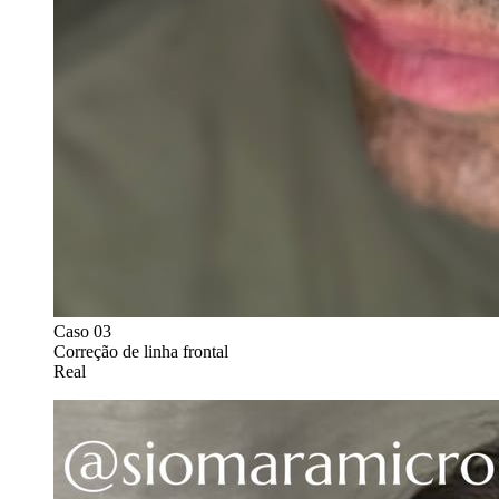
Caso 0
3
Correção de linha frontal
Real